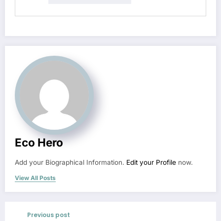
Eco Hero
Add your Biographical Information.
Edit your Profile
now.
View All Posts
Previous post