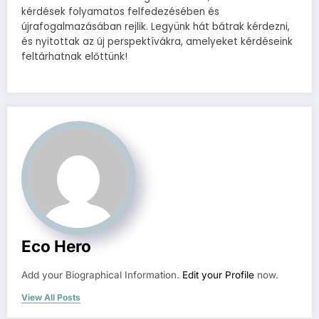
kérdések folyamatos felfedezésében és
újrafogalmazásában rejlik. Legyünk hát bátrak kérdezni,
és nyitottak az új perspektívákra, amelyeket kérdéseink
feltárhatnak előttünk!
Eco Hero
Add your Biographical Information.
Edit your Profile
now.
View All Posts