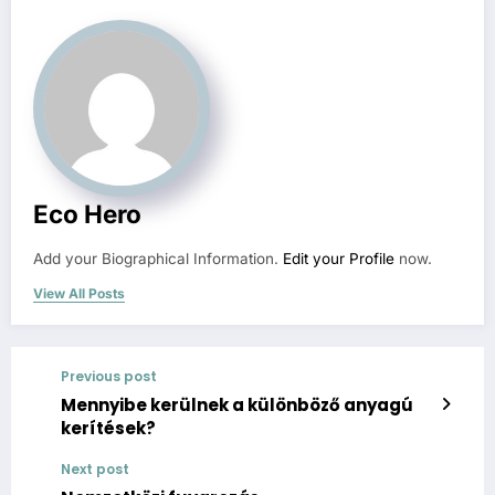
Eco Hero
Add your Biographical Information.
Edit your Profile
now.
View All Posts
Previous post
Mennyibe kerülnek a különböző anyagú
kerítések?
Next post