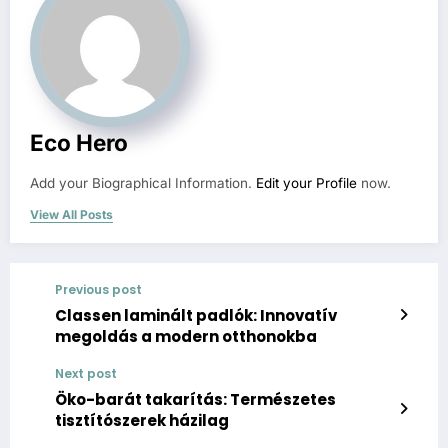
Eco Hero
Add your Biographical Information.
Edit your Profile
now.
View All Posts
Previous post
Classen laminált padlók: Innovatív
megoldás a modern otthonokba
Next post
Öko-barát takarítás: Természetes
tisztítószerek házilag