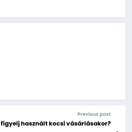
Previous post
figyelj használt kocsi vásárlásakor?