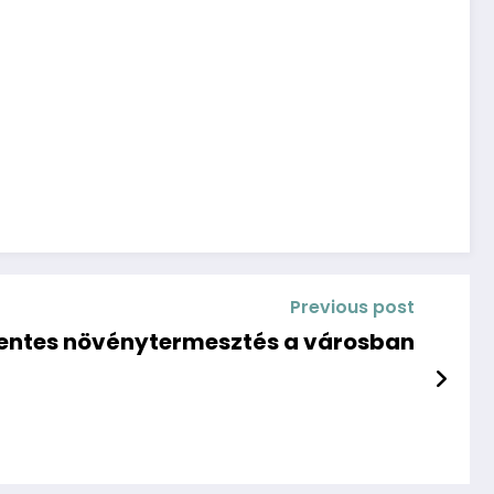
Previous post
entes növénytermesztés a városban