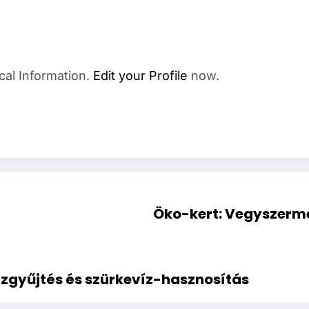
cal Information.
Edit your Profile
now.
Öko-kert: Vegyszerm
zgyűjtés és szürkevíz-hasznosítás