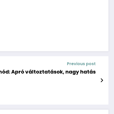
Previous post
mód: Apró változtatások, nagy hatás