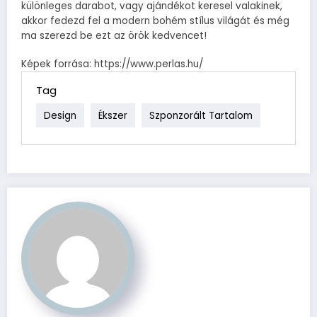
különleges darabot, vagy ajándékot keresel valakinek,
akkor fedezd fel a modern bohém stílus világát és még
ma szerezd be ezt az örök kedvencet!
Képek forrása: https://www.perlas.hu/
Tag
Design
Ékszer
Szponzorált Tartalom