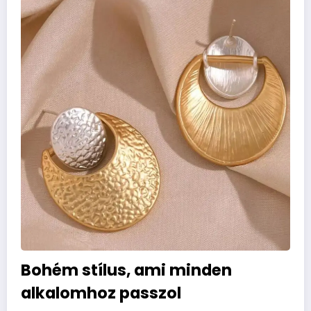
Bohém stílus, ami minden
alkalomhoz passzol